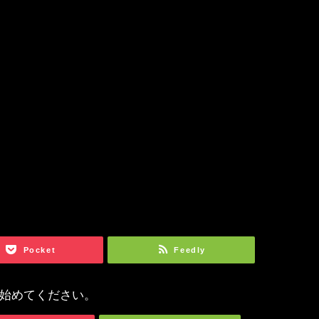
Pocket
Feedly
を始めてください。