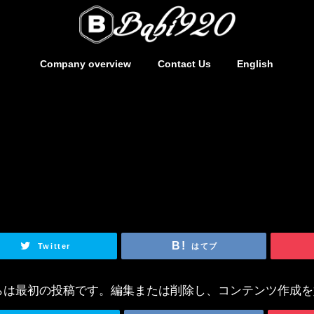
Company overview
Contact Us
English
Twitter
はてブ
。こちらは最初の投稿です。編集または削除し、コンテンツ作成