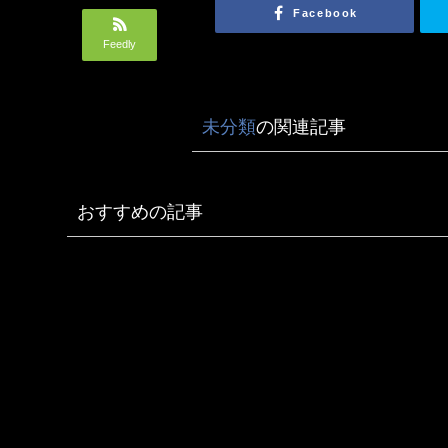
Facebook
Feedly
未分類
の関連記事
おすすめの記事